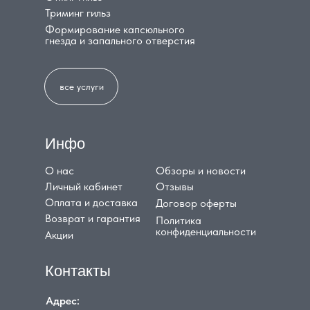
Триминг гильз
Формирование капсюльного
гнезда и запального отверстия
все услуги
Инфо
О нас
Обзоры и новости
Личный кабинет
Отзывы
Оплата и доставка
Договор оферты
Возврат и гарантия
Политика
конфиденциальности
Акции
Контакты
Адрес: