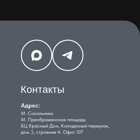
Контакты
Адрес:
М. Сокольники
М. Преображенская площадь
БЦ Красный Дом, Колодезный переулок,
дом 3, строение 4. Офис 107