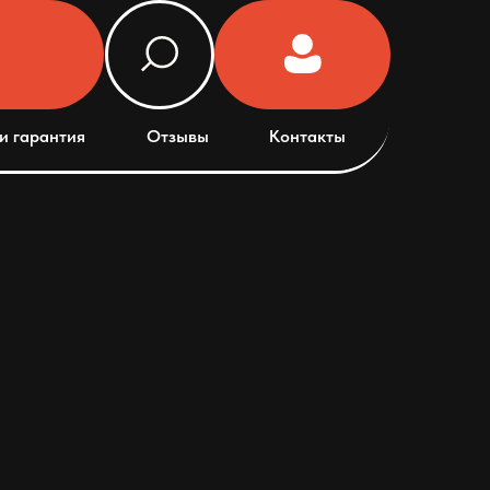
и гарантия
Отзывы
Контакты