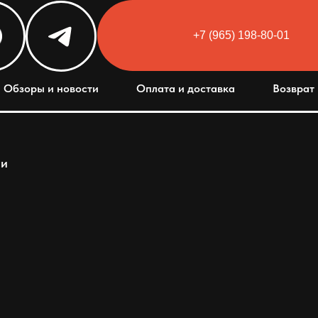
+7 (965) 198-80-01
Обзоры и новости
Оплата и доставка
Возврат 
ли