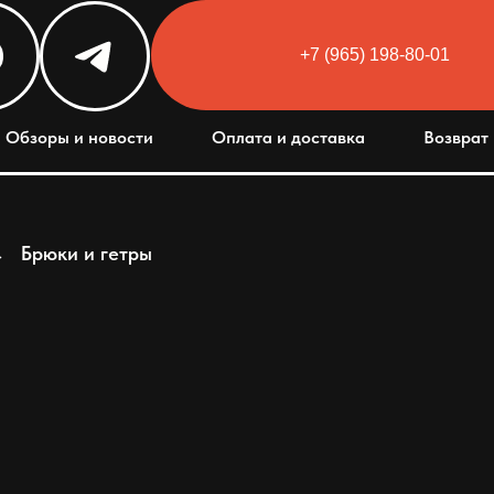
+7 (965) 198-80-01
Обзоры и новости
Оплата и доставка
Возврат 
→
Брюки и гетры