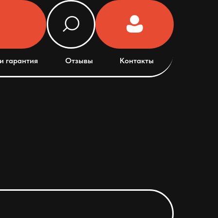
и гарантия
Отзывы
Контакты