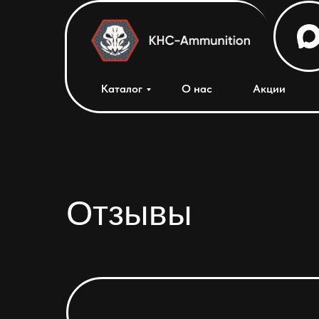
Каталог
О нас
Акции
Отзывы