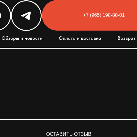
+7 (965) 198-80-01
Обзоры и новости
Оплата и доставка
Возврат 
ОСТАВИТЬ ОТЗЫВ