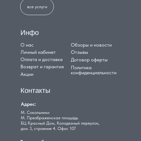
все услуги
Инфо
О нас
Обзоры и новости
Личный кабинет
Отзывы
Оплата и доставка
Договор оферты
Возврат и гарантия
Политика
конфиденциальности
Акции
Контакты
Адрес:
М. Сокольники
М. Преображенская площадь
БЦ Красный Дом, Колодезный переулок,
дом 3, строение 4. Офис 107