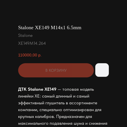
Stalone XE149 M14x1 6.5mm
Stalone
XE149M14.264
110000,00
р.
В КОРЗИНУ
ДТК Stalone XE149
— топовая модель
линейки XE: самый длинный и самый
эффективный глушитель в ассортименте
компании, специально оптимизирован для
крупных калибров. Предназначен для
максимального подавления шума и снижения