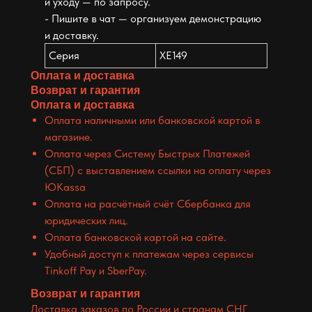
и уходу — по запросу.
- Пишите в чат — организуем демонстрацию
и доставку.
Серия
XE149
Оплата и доставка
Возврат и гарантия
Оплата и доставка
Оплата наличными или банковской картой в
магазине.
Оплата через Систему Быстрых Платежей
(СБП) с выставлением ссылки на оплату через
ЮKassa
Оплата на расчётный счёт Сбербанка для
юридических лиц.
Оплата банковской картой на сайте.
Удобный доступ к платежам через сервисы
Tinkoff Pay и SberPay.
Возврат и гарантия
Доставка заказов по России и странам СНГ