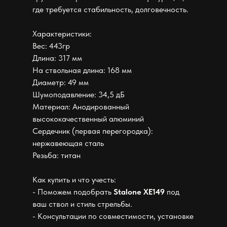
где требуется стабильность, долговечность.
Характеристики:
Вес: 443гр
Длина: 317 мм
На ствольная длина: 168 мм
Диаметр: 49 мм
Шумоподавление: 34,5 дБ
Материал: Анодированный
высококачественный алюминий
Сердечник (первая перегородка):
нержавеющая сталь
Резьба: титан
Как купить и что учесть:
- Поможем подобрать
Stalone XE149
под
ваш ствол и стиль стрельбы.
- Консультации по совместимости, установке