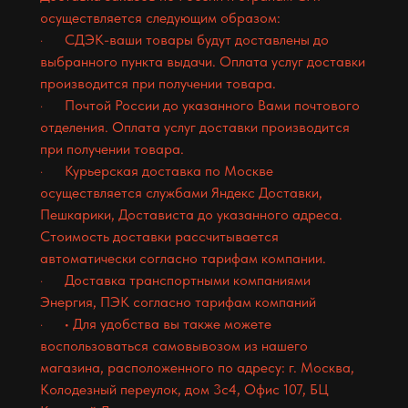
осуществляется следующим образом:
· СДЭК-ваши товары будут доставлены до
выбранного пункта выдачи. Оплата услуг доставки
производится при получении товара.
· Почтой России до указанного Вами почтового
отделения. Оплата услуг доставки производится
при получении товара.
· Курьерская доставка по Москве
осуществляется службами Яндекс Доставки,
Пешкарики, Достависта до указанного адреса.
Стоимость доставки рассчитывается
автоматически согласно тарифам компании.
· Доставка транспортными компаниями
Энергия, ПЭК согласно тарифам компаний
· • Для удобства вы также можете
воспользоваться самовывозом из нашего
магазина, расположенного по адресу: г. Москва,
Колодезный переулок, дом 3с4, Офис 107, БЦ