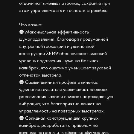
отдачи на тяжёлых патронах, сохраняя при
этом управляемость и точность стрельбы.
Что важно:
🟠 Максимальная эффективность
шумоподавления: благодаря продуманной
внутренней геометрии и удлинённой
конструкции XE149 обеспечивает высокий
уровень подавления шума на больших
калибрах, что ощутимо уменьшает звуковой
отпечаток выстрела.
🟠 Самый длинный профиль в линейке:
удлинение глушителя увеличивает площадь
рассеивания газов и снижает порождающую
вибрацию, что благоприятно влияет на
управляемость на повторных выстрелах.
🟠 Солидная конструкция для крупных
калибров: разработан с прицелом на
крупные патроны и тяжёлые конфигурации,