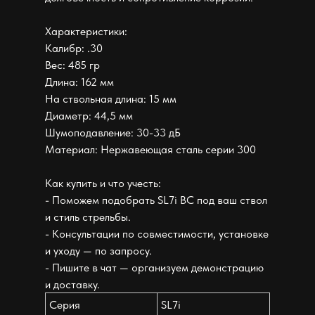
Характеристики:
Калибр: .30
Вес: 485 гр
Длина: 162 мм
На ствольная длина: 15 мм
Диаметр: 44,5 мм
Шумоподавление: 30-33 дБ
Материал: Нержавеющая сталь серии 300
Как купить и что учесть:
- Поможем подобрать SL7i BC под ваш ствол
и стиль стрельбы.
- Консультации по совместимости, установке
и уходу — по запросу.
- Пишите в чат — организуем демонстрацию
и доставку.
Серия
SL7i