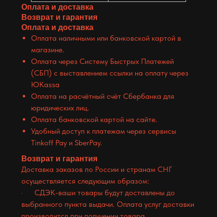
Оплата и доставка
Возврат и гарантия
Оплата и доставка
Оплата наличными или банковской картой в
магазине.
Оплата через Систему Быстрых Платежей
(СБП) с выставлением ссылки на оплату через
ЮKassa
Оплата на расчётный счёт Сбербанка для
юридических лиц.
Оплата банковской картой на сайте.
Удобный доступ к платежам через сервисы
Tinkoff Pay и SberPay.
Возврат и гарантия
Доставка заказов по России и странам СНГ
осуществляется следующим образом:
· СДЭК-ваши товары будут доставлены до
выбранного пункта выдачи. Оплата услуг доставки
производится при получении товара.