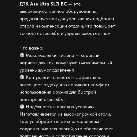
ДТК Ase Utra SL7i BC
— это
высококачественное оборудование,
предназначенное для уменьшения подброса
ствола и компенсации отдачи, что повышает
точность стрельбы и управляемость огнем.
Что важно:
🟠 Максимальная тишина — хороший
вариант для тех, кому нужен максимальный
уровень шумоподавления
🟠 Контроль и точность — эффективно
поглощает отдачу, что повышает комфорт
использования оружия для быстрой
повторной стрельбы.
🟠 Надёжность в полевых условиях —
Изготавливается из высокопрочной стали,
корпус обработан с использованием
современных технологий, что обеспечивает
долговечность и сопротивление коррозии.