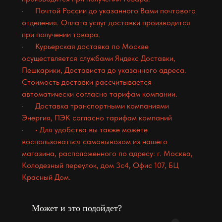
· Почтой России до указанного Вами почтового
отделения. Оплата услуг доставки производится
при получении товара.
· Курьерская доставка по Москве
осуществляется службами Яндекс Доставки,
Пешкарики, Достависта до указанного адреса.
Стоимость доставки рассчитывается
автоматически согласно тарифам компании.
· Доставка транспортными компаниями
Энергия, ПЭК согласно тарифам компаний
· • Для удобства вы также можете
воспользоваться самовывозом из нашего
магазина, расположенного по адресу: г. Москва,
Колодезный переулок, дом 3с4, Офис 107, БЦ
Красный Дом.
Может и это подойдет?