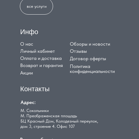
все услуги
Инфо
О нас
Обзоры и новости
Личный кабинет
Отзывы
Оплата и доставка
Договор оферты
Возврат и гарантия
Политика
конфиденциальности
Акции
Контакты
Адрес:
М. Сокольники
М. Преображенская площадь
БЦ Красный Дом, Колодезный переулок,
дом 3, строение 4. Офис 107