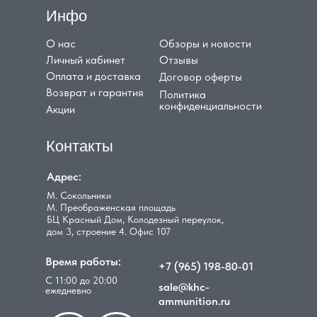
Инфо
О нас
Обзоры и новости
Личный кабинет
Отзывы
Оплата и доставка
Договор оферты
Возврат и гарантия
Политика
конфиденциальности
Акции
Контакты
Адрес:
М. Сокольники
М. Преображенская площадь
БЦ Красный Дом, Колодезный переулок,
дом 3, строение 4. Офис 107
Время работы:
+7 (965) 198-80-01
С 11:00 до 20:00
sale@khc-
ежедневно
ammunition.ru