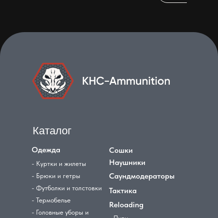
Каталог
Одежда
Сошки
Наушники
- Куртки и жилеты
Саундмодераторы
- Брюки и гетры
- Футболки и толстовки
Тактика
- Термобелье
Reloading
- Головные уборы и