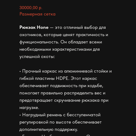
30000,00
р.
Размерная сетка
Рюкзак Hone
— это отличный выбор для
охотников, которые ценят практичность и
функциональность. Он обладает всеми
необходимыми характеристиками для
успешной охоты:
• Прочный каркас из алюминиевой стойки и
гибкой пластины HDPE. Этот каркас
обеспечивает подвижность при ходьбе,
помогает правильно распределить вес и
предотвращает скручивание рюкзака при
нагрузке.
• Нагрудный ремень с бесступенчатой
регулировкой по высоте обеспечивает
дополнительную поддержку.