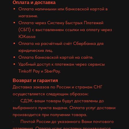
Оплата и доставка
Оплата наличными или банковской картой в
магазине.
Оплата через Систему Быстрых Платежей
(СБП) с выставлением ссылки на оплату через
ЮKassa
Оплата на расчётный счёт Сбербанка для
юридических лиц.
Оплата банковской картой на сайте.
Удобный доступ к платежам через сервисы
Tinkoff Pay и SberPay.
Возврат и гарантия
Доставка заказов по России и странам СНГ
осуществляется следующим образом:
· СДЭК-ваши товары будут доставлены до
выбранного пункта выдачи. Оплата услуг доставки
производится при получении товара.
· Почтой России до указанного Вами почтового
отделения. Оплата услуг доставки производится