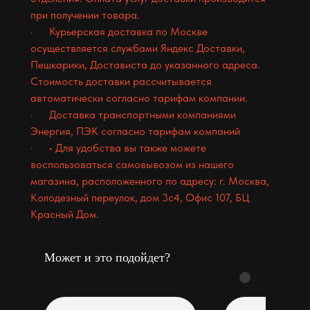
при получении товара.
· Курьерская доставка по Москве
осуществляется службами Яндекс Доставки,
Пешкарики, Достависта до указанного адреса.
Стоимость доставки рассчитывается
автоматически согласно тарифам компании.
· Доставка транспортными компаниями
Энергия, ПЭК согласно тарифам компаний
· • Для удобства вы также можете
воспользоваться самовывозом из нашего
магазина, расположенного по адресу: г. Москва,
Колодезный переулок, дом 3с4, Офис 107, БЦ
Красный Дом.
Может и это подойдет?