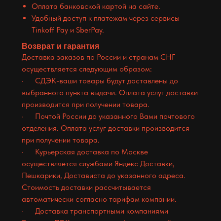
Оплата банковской картой на сайте.
Удобный доступ к платежам через сервисы
Tinkoff Pay и SberPay.
Возврат и гарантия
Доставка заказов по России и странам СНГ
осуществляется следующим образом:
· СДЭК-ваши товары будут доставлены до
выбранного пункта выдачи. Оплата услуг доставки
производится при получении товара.
· Почтой России до указанного Вами почтового
отделения. Оплата услуг доставки производится
при получении товара.
· Курьерская доставка по Москве
осуществляется службами Яндекс Доставки,
Пешкарики, Достависта до указанного адреса.
Стоимость доставки рассчитывается
автоматически согласно тарифам компании.
· Доставка транспортными компаниями