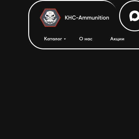
Каталог
О нас
Акции