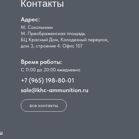
Контакты
Адрес:
М. Сокольники
М. Преображенская площадь
БЦ Красный Дом, Колодезный переулок,
дом 3, строение 4. Офис 107
Время работы:
С 11:00 до 20:00 ежедневно
+7 (965) 198-80-01
sale@khc-ammunition.ru
все контакты
u