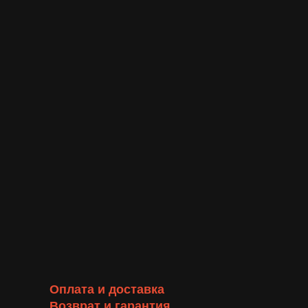
Оплата и доставка
Возврат и гарантия