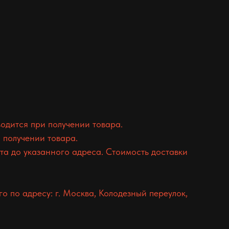
одится при получении товара.
 получении товара.
а до указанного адреса. Стоимость доставки
 по адресу: г. Москва, Колодезный переулок,