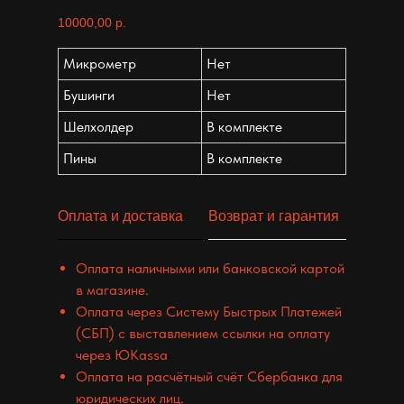
10000,00
р.
Микрометр
Нет
Бушинги
Нет
Шелхолдер
В комплекте
Пины
В комплекте
Оплата и доставка
Возврат и гарантия
Оплата наличными или банковской картой
в магазине.
Оплата через Систему Быстрых Платежей
(СБП) с выставлением ссылки на оплату
через ЮKassa
Оплата на расчётный счёт Сбербанка для
юридических лиц.