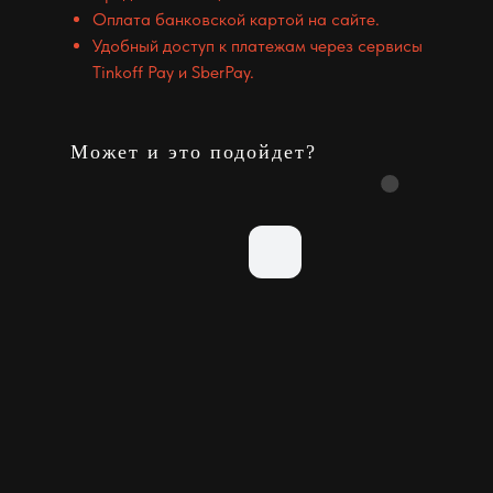
Оплата банковской картой на сайте.
Удобный доступ к платежам через сервисы
Tinkoff Pay и SberPay.
Может и это подойдет?