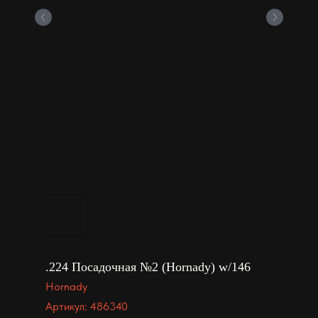
.224 Посадочная №2 (Hornady) w/146
Hornady
Артикул:
486340