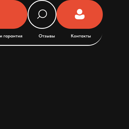
и гарантия
Отзывы
Контакты