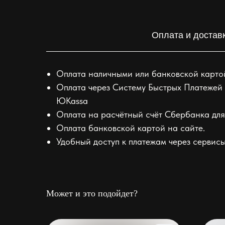
Оплата и достав
Оплата наличными или банковской картой
Оплата через Систему Быстрых Платежей 
ЮKassa
Оплата на расчётный счёт Сбербанка для
Оплата банковской картой на сайте.
Удобный доступ к платежам через сервисы 
Может и это подойдет?