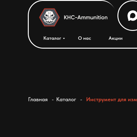
Каталог
О нас
Акции
Главная
-
Каталог
-
Инструмент для изм