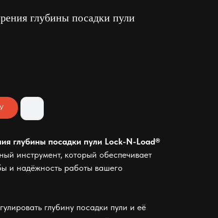
рения глубины посадки пули
У
ия глубины посадки пули Lock-N-Load®
ый инструмент, который обеспечивает
бы и надёжность работы вашего
гулировать глубину посадки пули и её