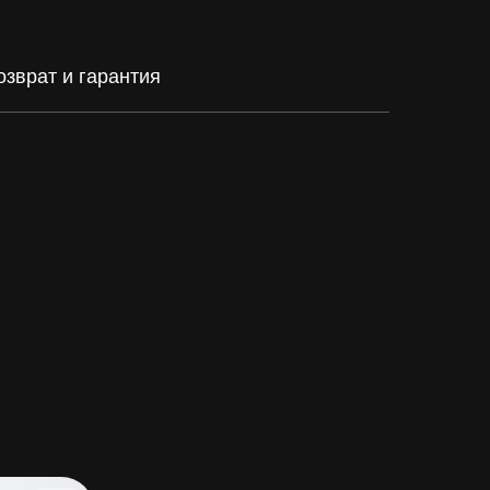
озврат и гарантия