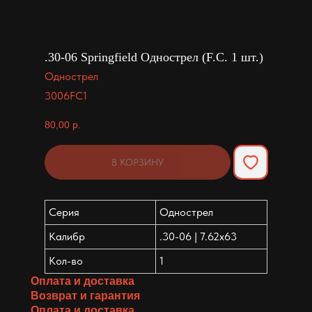
.30-06 Springfield Однострел (F.C. 1 шт.)
Однострел
3006FC1
80,00
р.
В КОРЗИНУ
Серия
Однострел
Калибр
.30-06 | 7.62x63
Кол-во
1
Оплата и доставка
Возврат и гарантия
Оплата и доставка