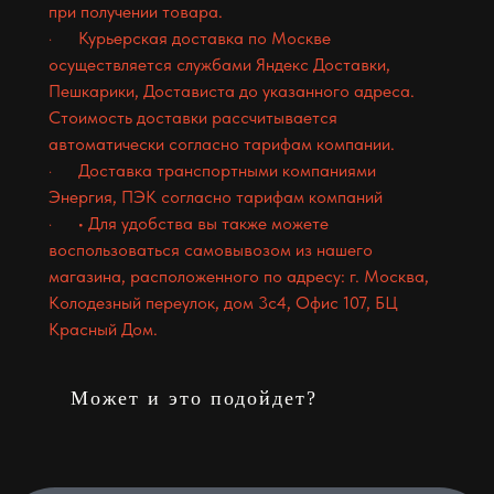
при получении товара.
· Курьерская доставка по Москве
осуществляется службами Яндекс Доставки,
Пешкарики, Достависта до указанного адреса.
Стоимость доставки рассчитывается
автоматически согласно тарифам компании.
· Доставка транспортными компаниями
Энергия, ПЭК согласно тарифам компаний
· • Для удобства вы также можете
воспользоваться самовывозом из нашего
магазина, расположенного по адресу: г. Москва,
Колодезный переулок, дом 3с4, Офис 107, БЦ
Красный Дом.
Может и это подойдет?