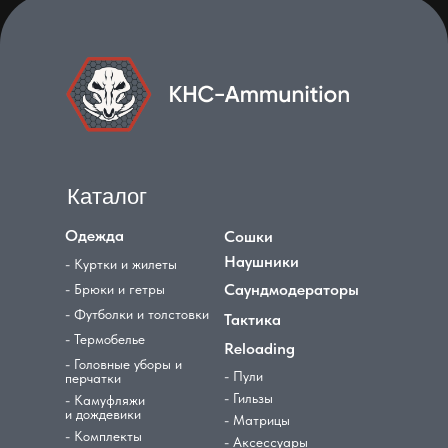
Каталог
Одежда
Сошки
Наушники
- Куртки и жилеты
Саундмодераторы
- Брюки и гетры
- Футболки и толстовки
Тактика
- Термобелье
Reloading
- Головные уборы и
- Пули
перчатки
- Гильзы
- Камуфляжи
и дождевики
- Матрицы
- Комплекты
- Аксессуары