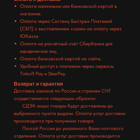
Оплата наличными или банковской картой в
магазине.
Оплата через Систему Быстрых Платежей
(СБП) с выставлением ссылки на оплату через
ЮKassa
Оплата на расчётный счёт Сбербанка для
юридических лиц.
Оплата банковской картой на сайте.
Удобный доступ к платежам через сервисы
Tinkoff Pay и SberPay.
Возврат и гарантия
Доставка заказов по России и странам СНГ
осуществляется следующим образом:
· СДЭК-ваши товары будут доставлены до
выбранного пункта выдачи. Оплата услуг доставки
производится при получении товара.
· Почтой России до указанного Вами почтового
отделения. Оплата услуг доставки производится