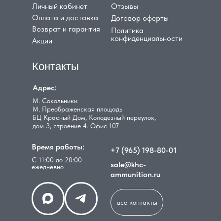
Личный кабинет
Отзывы
Оплата и доставка
Договор оферты
Возврат и гарантия
Политика
конфиденциальности
Акции
Контакты
Адрес:
М. Сокольники
М. Преображенская площадь
БЦ Красный Дом, Колодезный переулок,
дом 3, строение 4. Офис 107
Время работы:
+7 (965) 198-80-01
С 11:00 до 20:00
sale@khc-
ежедневно
ammunition.ru
все контакты