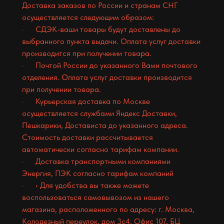
Доставка заказов по России и странам СНГ
осуществляется следующим образом:
· СДЭК-ваши товары будут доставлены до
выбранного пункта выдачи. Оплата услуг доставки
производится при получении товара.
· Почтой России до указанного Вами почтового
отделения. Оплата услуг доставки производится
при получении товара.
· Курьерская доставка по Москве
осуществляется службами Яндекс Доставки,
Пешкарики, Достависта до указанного адреса.
Стоимость доставки рассчитывается
автоматически согласно тарифам компании.
· Доставка транспортными компаниями
Энергия, ПЭК согласно тарифам компаний
· • Для удобства вы также можете
воспользоваться самовывозом из нашего
магазина, расположенного по адресу: г. Москва,
Колодезный переулок, дом 3с4, Офис 107, БЦ