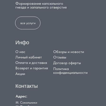
Формирование капсюльного
гнезда и запального отверстия
все услуги
Инфо
О нас
Обзоры и новости
Личный кабинет
Отзывы
Оплата и доставка
Договор оферты
Возврат и гарантия
Политика
конфиденциальности
Акции
Контакты
Адрес:
М. Сокольники