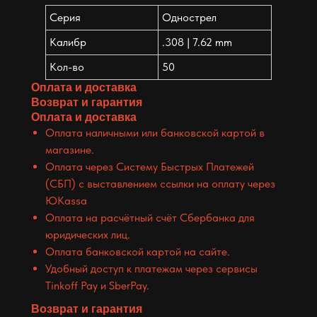
Серия
Однострел
Калибр
.308 | 7.62 mm
Кол-во
50
Оплата и доставка
Возврат и гарантия
Оплата и доставка
Оплата наличными или банковской картой в
магазине.
Оплата через Систему Быстрых Платежей
(СБП) с выставлением ссылки на оплату через
ЮKassa
Оплата на расчётный счёт Сбербанка для
юридических лиц.
Оплата банковской картой на сайте.
Удобный доступ к платежам через сервисы
Tinkoff Pay и SberPay.
Возврат и гарантия