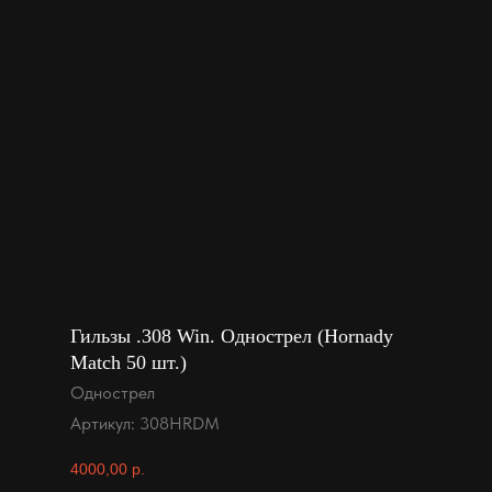
Гильзы .308 Win. Однострел (Hornady
Match 50 шт.)
Однострел
Артикул:
308HRDM
4000,00
р.