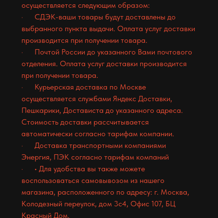
осуществляется следующим образом:
· СДЭК-ваши товары будут доставлены до
выбранного пункта выдачи. Оплата услуг доставки
производится при получении товара.
· Почтой России до указанного Вами почтового
отделения. Оплата услуг доставки производится
при получении товара.
· Курьерская доставка по Москве
осуществляется службами Яндекс Доставки,
Пешкарики, Достависта до указанного адреса.
Стоимость доставки рассчитывается
автоматически согласно тарифам компании.
· Доставка транспортными компаниями
Энергия, ПЭК согласно тарифам компаний
· • Для удобства вы также можете
воспользоваться самовывозом из нашего
магазина, расположенного по адресу: г. Москва,
Колодезный переулок, дом 3с4, Офис 107, БЦ
Красный Дом.