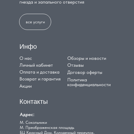
гнезда и запального отверстия
все услуги
Инфо
О нас
Обзоры и новости
Личный кабинет
Отзывы
Оплата и доставка
Договор оферты
Возврат и гарантия
Политика
конфиденциальности
Акции
Контакты
Адрес:
М. Сокольники
М. Преображенская площадь
БЦ Красный Дом, Колодезный переулок,