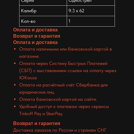
Серия
Однострел
Калибр
9.3 x 62
Кол-во
1
Оплата и доставка
Возврат и гарантия
Оплата и доставка
Оплата наличными или банковской картой в
магазине.
Оплата через Систему Быстрых Платежей
(СБП) с выставлением ссылки на оплату через
ЮKassa
Оплата на расчётный счёт Сбербанка для
юридических лиц.
Оплата банковской картой на сайте.
Удобный доступ к платежам через сервисы
Tinkoff Pay и SberPay.
Возврат и гарантия
Доставка заказов по России и странам СНГ