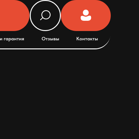
и гарантия
Отзывы
Контакты