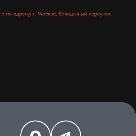
 по адресу: г. Москва, Колодезный переулок,