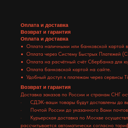
Оплата и доставка
Возврат и гарантия
Оплата и доставка
Оплата наличными или банковской картой в
Оплата через Систему Быстрых Платежей (С
Оплата на расчётный счёт Сбербанка для ю
Оплата банковской картой на сайте.
Удобный доступ к платежам через сервисы Tin
Возврат и гарантия
Доставка заказов по России и странам СНГ о
· СДЭК-ваши товары будут доставлены до выб
· Почтой России до указанного Вами почтовог
· Курьерская доставка по Москве осуществля
рассчитывается автоматически согласно тари