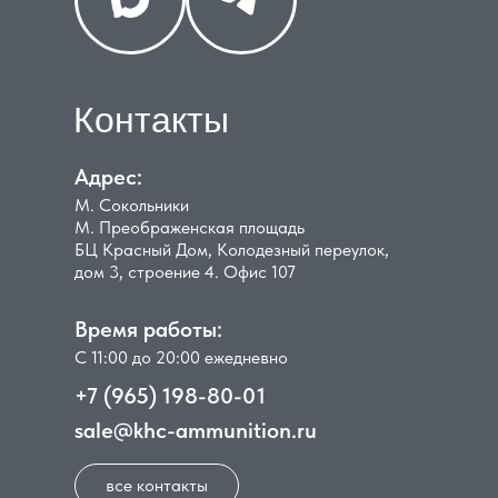
Контакты
Адрес:
М. Сокольники
М. Преображенская площадь
БЦ Красный Дом, Колодезный переулок,
дом 3, строение 4. Офис 107
Время работы:
С 11:00 до 20:00 ежедневно
+7 (965) 198-80-01
sale@khc-ammunition.ru
все контакты