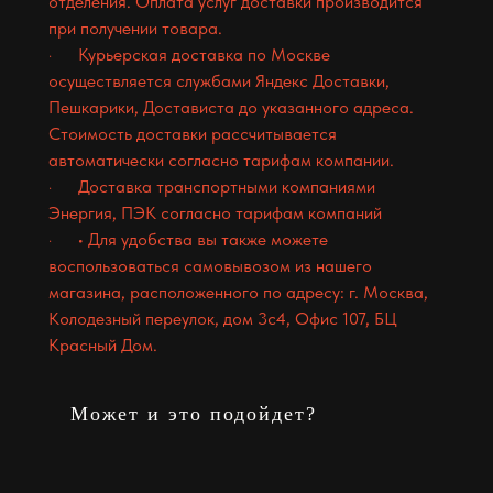
отделения. Оплата услуг доставки производится
при получении товара.
· Курьерская доставка по Москве
осуществляется службами Яндекс Доставки,
Пешкарики, Достависта до указанного адреса.
Стоимость доставки рассчитывается
автоматически согласно тарифам компании.
· Доставка транспортными компаниями
Энергия, ПЭК согласно тарифам компаний
· • Для удобства вы также можете
воспользоваться самовывозом из нашего
магазина, расположенного по адресу: г. Москва,
Колодезный переулок, дом 3с4, Офис 107, БЦ
Красный Дом.
Может и это подойдет?