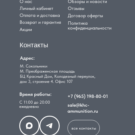
О нас
Обзоры и новости
Личный кабинет
Отзывы
Оплата и доставка
Договор оферты
Возврат и гарантия
Политика
конфиденциальности
Акции
Контакты
Адрес:
М. Сокольники
М. Преображенская площадь
БЦ Красный Дом, Колодезный переулок,
дом 3, строение 4. Офис 107
Время работы:
+7 (965) 198-80-01
С 11:00 до 20:00
sale@khc-
ежедневно
ammunition.ru
все контакты