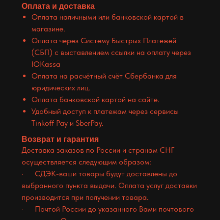
Оплата и доставка
Оплата наличными или банковской картой в
магазине.
Оплата через Систему Быстрых Платежей
(СБП) с выставлением ссылки на оплату через
ЮKassa
Оплата на расчётный счёт Сбербанка для
юридических лиц.
Оплата банковской картой на сайте.
Удобный доступ к платежам через сервисы
Tinkoff Pay и SberPay.
Возврат и гарантия
Доставка заказов по России и странам СНГ
осуществляется следующим образом:
· СДЭК-ваши товары будут доставлены до
выбранного пункта выдачи. Оплата услуг доставки
производится при получении товара.
· Почтой России до указанного Вами почтового