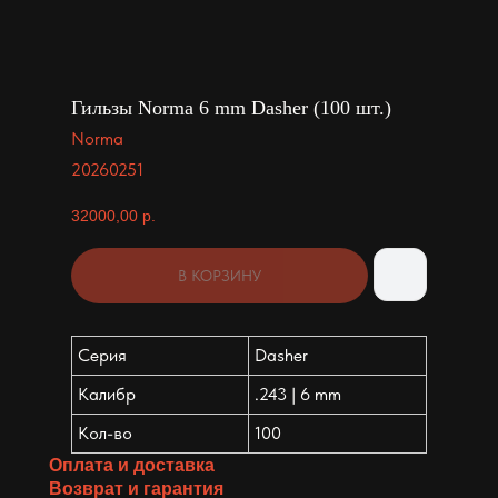
Гильзы Norma 6 mm Dasher (100 шт.)
Norma
20260251
32000,00
р.
В КОРЗИНУ
Серия
Dasher
Калибр
.243 | 6 mm
Кол-во
100
Оплата и доставка
Возврат и гарантия