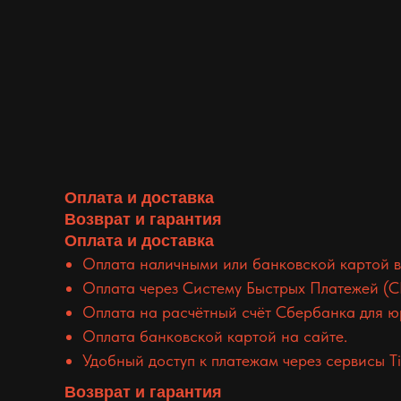
Оплата и доставка
Возврат и гарантия
Оплата и доставка
Оплата наличными или банковской картой в
Оплата через Систему Быстрых Платежей (С
Оплата на расчётный счёт Сбербанка для ю
Оплата банковской картой на сайте.
Удобный доступ к платежам через сервисы Tin
Возврат и гарантия