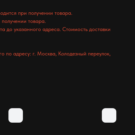
одится при получении товара.
 получении товара.
а до указанного адреса. Стоимость доставки
 по адресу: г. Москва, Колодезный переулок,