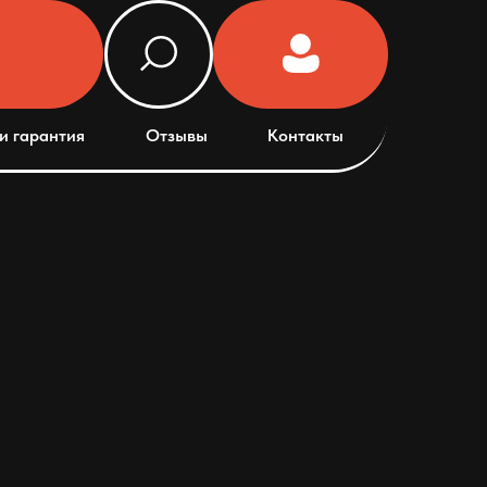
и гарантия
Отзывы
Контакты