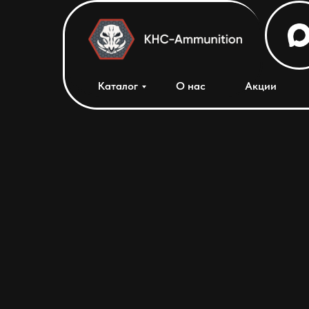
Каталог
О нас
Акции