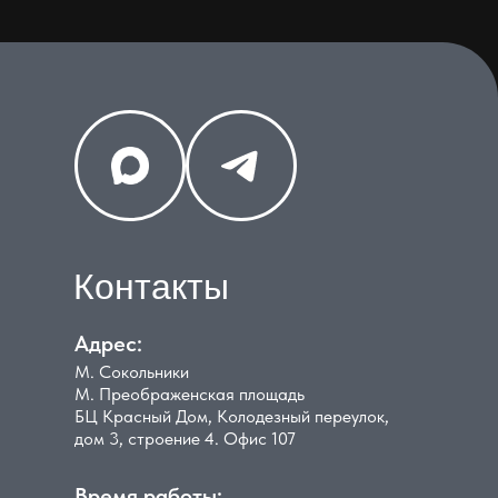
Контакты
Адрес:
М. Сокольники
М. Преображенская площадь
БЦ Красный Дом, Колодезный переулок,
дом 3, строение 4. Офис 107
Время работы: