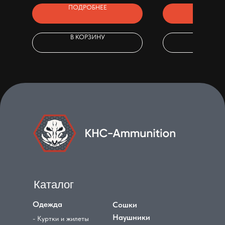
ПОДРОБНЕЕ
ПОДРОБ
В КОРЗИНУ
В КОРЗ
Каталог
Одежда
Сошки
Наушники
- Куртки и жилеты