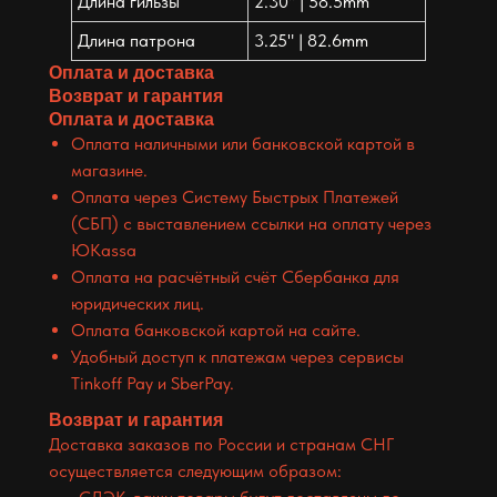
Длина гильзы
2.30" | 58.5mm
Длина патрона
3.25" | 82.6mm
Оплата и доставка
Возврат и гарантия
Оплата и доставка
Оплата наличными или банковской картой в
магазине.
Оплата через Систему Быстрых Платежей
(СБП) с выставлением ссылки на оплату через
ЮKassa
Оплата на расчётный счёт Сбербанка для
юридических лиц.
Оплата банковской картой на сайте.
Удобный доступ к платежам через сервисы
Tinkoff Pay и SberPay.
Возврат и гарантия
Доставка заказов по России и странам СНГ
осуществляется следующим образом: