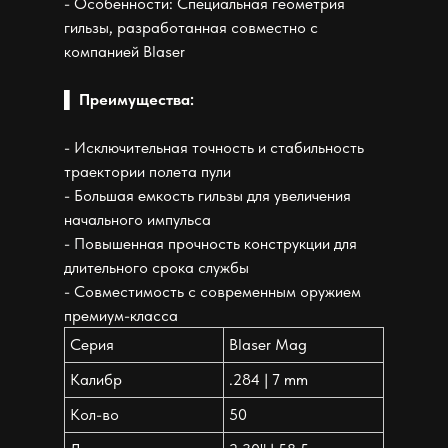
- Особенности: Специальная геометрия
гильзы, разработанная совместно с
компанией Blaser
▌ Преимущества:
- Исключительная точность и стабильность
траектории полета пули
- Большая емкость гильзы для увеличения
начального импульса
- Повышенная прочность конструкции для
длительного срока службы
- Совместимость с современным оружием
премиум-класса
Серия
Blaser Mag
Калибр
.284 | 7 mm
Кол-во
50