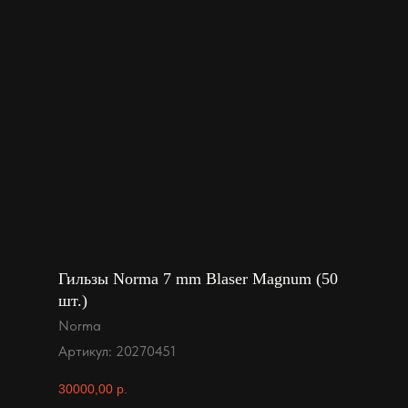
Гильзы Norma 7 mm Blaser Magnum (50
шт.)
Norma
Артикул:
20270451
30000,00
р.