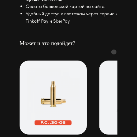
Оплата банковской картой на сайте.
Удобный доступ к платежам через сервисы
Tinkoff Pay и SberPay.
Может и это подойдет?