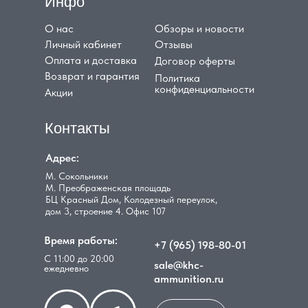
Инфо
О нас
Обзоры и новости
Личный кабинет
Отзывы
Оплата и доставка
Договор оферты
Возврат и гарантия
Политика
конфиденциальности
Акции
Контакты
Адрес:
М. Сокольники
М. Преображенская площадь
БЦ Красный Дом, Колодезный переулок,
дом 3, строение 4. Офис 107
Время работы:
+7 (965) 198-80-01
С 11:00 до 20:00
sale@khc-
ежедневно
ammunition.ru