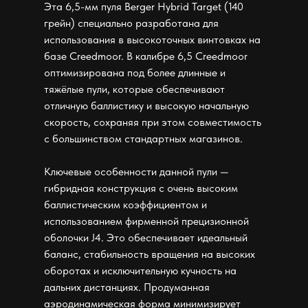
Эта 6,5-мм пуля Berger Hybrid Target (140
грейн) специально разработана для
использования в высокоточных винтовках на
базе Creedmoor. В калибре 6,5 Creedmoor
оптимизирована под более длинные и
тяжёлые пули, которые обеспечивают
отличную баллистику и высокую начальную
скорость, сохраняя при этом совместимость
с большинством стандартных магазинов.
Ключевые особенности данной пули —
гибридная конструкция с очень высоким
баллистическим коэффициентом и
использованием фирменной прецизионной
оболочки J4. Это обеспечивает идеальный
баланс, стабильность вращения на высоких
оборотах и исключительную кучность на
дальних дистанциях. Продуманная
аэродинамическая форма минимизирует