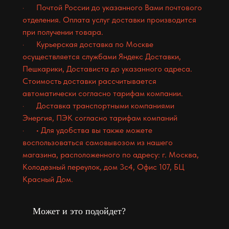
· Почтой России до указанного Вами почтового
отделения. Оплата услуг доставки производится
при получении товара.
· Курьерская доставка по Москве
осуществляется службами Яндекс Доставки,
Пешкарики, Достависта до указанного адреса.
Стоимость доставки рассчитывается
автоматически согласно тарифам компании.
· Доставка транспортными компаниями
Энергия, ПЭК согласно тарифам компаний
· • Для удобства вы также можете
воспользоваться самовывозом из нашего
магазина, расположенного по адресу: г. Москва,
Колодезный переулок, дом 3с4, Офис 107, БЦ
Красный Дом.
Может и это подойдет?