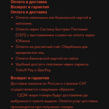
Оплата и доставка
Возврат и гарантия
Оплата и доставка
Оплата наличными или банковской картой в
магазине.
Оплата через Систему Быстрых Платежей
(СБП) с выставлением ссылки на оплату через
ЮKassa
Оплата на расчётный счёт Сбербанка для
юридических лиц.
Оплата банковской картой на сайте.
Удобный доступ к платежам через сервисы
Tinkoff Pay и SberPay.
Возврат и гарантия
Доставка заказов по России и странам СНГ
осуществляется следующим образом:
· СДЭК-ваши товары будут доставлены до
выбранного пункта выдачи. Оплата услуг доставки
производится при получении товара.