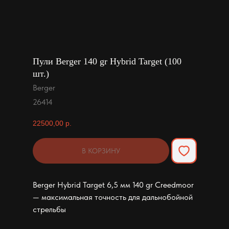
Пули Berger 140 gr Hybrid Target (100
шт.)
Berger
26414
22500,00
р.
В КОРЗИНУ
Berger Hybrid Target 6,5 мм 140 gr Creedmoor
— максимальная точность для дальнобойной
стрельбы