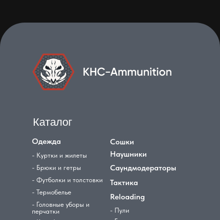
Каталог
Одежда
Сошки
Наушники
- Куртки и жилеты
Саундмодераторы
- Брюки и гетры
- Футболки и толстовки
Тактика
- Термобелье
Reloading
- Головные уборы и
- Пули
перчатки