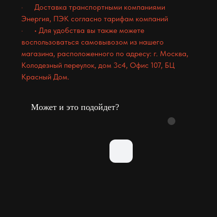
· Доставка транспортными компаниями
Энергия, ПЭК согласно тарифам компаний
· • Для удобства вы также можете
воспользоваться самовывозом из нашего
магазина, расположенного по адресу: г. Москва,
Колодезный переулок, дом 3с4, Офис 107, БЦ
Красный Дом.
Может и это подойдет?