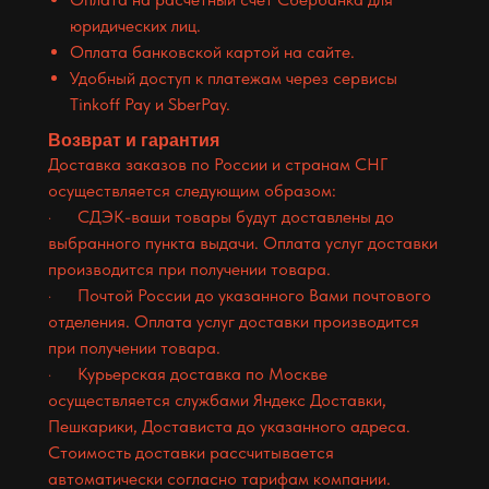
юридических лиц.
Оплата банковской картой на сайте.
Удобный доступ к платежам через сервисы
Tinkoff Pay и SberPay.
Возврат и гарантия
Доставка заказов по России и странам СНГ
осуществляется следующим образом:
· СДЭК-ваши товары будут доставлены до
выбранного пункта выдачи. Оплата услуг доставки
производится при получении товара.
· Почтой России до указанного Вами почтового
отделения. Оплата услуг доставки производится
при получении товара.
· Курьерская доставка по Москве
осуществляется службами Яндекс Доставки,
Пешкарики, Достависта до указанного адреса.
Стоимость доставки рассчитывается
автоматически согласно тарифам компании.