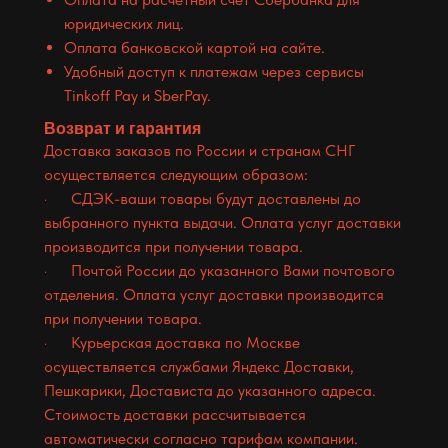
юридических лиц.
Оплата банковской картой на сайте.
Удобный доступ к платежам через сервисы
Tinkoff Pay и SberPay.
Возврат и гарантия
Доставка заказов по России и странам СНГ
осуществляется следующим образом:
· СДЭК-ваши товары будут доставлены до
выбранного пункта выдачи. Оплата услуг доставки
производится при получении товара.
· Почтой России до указанного Вами почтового
отделения. Оплата услуг доставки производится
при получении товара.
· Курьерская доставка по Москве
осуществляется службами Яндекс Доставки,
Пешкарики, Достависта до указанного адреса.
Стоимость доставки рассчитывается
автоматически согласно тарифам компании.