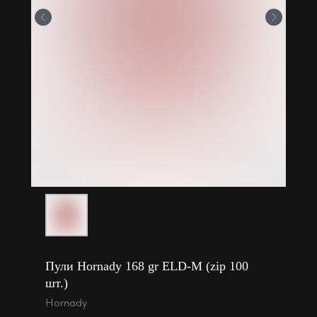
Пули Hornady 168 gr ELD-M (zip 100
шт.)
Hornady