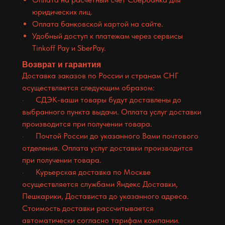
юридических лиц.
Оплата банковской картой на сайте.
Удобный доступ к платежам через сервисы
Tinkoff Pay и SberPay.
Возврат и гарантия
Доставка заказов по России и странам СНГ
осуществляется следующим образом:
· СДЭК-ваши товары будут доставлены до
выбранного пункта выдачи. Оплата услуг доставки
производится при получении товара.
· Почтой России до указанного Вами почтового
отделения. Оплата услуг доставки производится
при получении товара.
· Курьерская доставка по Москве
осуществляется службами Яндекс Доставки,
Пешкарики, Достависта до указанного адреса.
Стоимость доставки рассчитывается
автоматически согласно тарифам компании.