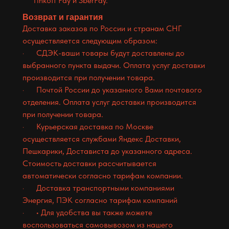
Tinkoff Pay и SberPay.
Возврат и гарантия
Доставка заказов по России и странам СНГ
осуществляется следующим образом:
· СДЭК-ваши товары будут доставлены до
выбранного пункта выдачи. Оплата услуг доставки
производится при получении товара.
· Почтой России до указанного Вами почтового
отделения. Оплата услуг доставки производится
при получении товара.
· Курьерская доставка по Москве
осуществляется службами Яндекс Доставки,
Пешкарики, Достависта до указанного адреса.
Стоимость доставки рассчитывается
автоматически согласно тарифам компании.
· Доставка транспортными компаниями
Энергия, ПЭК согласно тарифам компаний
· • Для удобства вы также можете
воспользоваться самовывозом из нашего