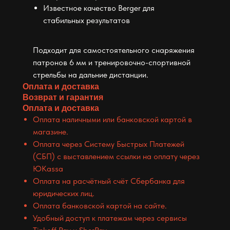
Известное качество Berger для
стабильных результатов
Подходит для самостоятельного снаряжения
патронов 6 мм и тренировочно-спортивной
стрельбы на дальние дистанции.
Оплата и доставка
Возврат и гарантия
Оплата и доставка
Оплата наличными или банковской картой в
магазине.
Оплата через Систему Быстрых Платежей
(СБП) с выставлением ссылки на оплату через
ЮKassa
Оплата на расчётный счёт Сбербанка для
юридических лиц.
Оплата банковской картой на сайте.
Удобный доступ к платежам через сервисы