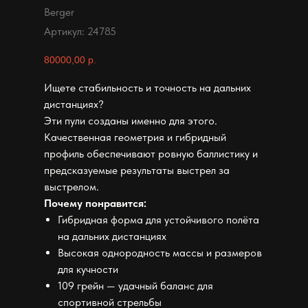
Berger
Артикул:
24785
80000,00
р.
Ищете стабильность и точность на дальних
дистанциях?
Эти пули созданы именно для этого.
Качественная геометрия и гибридный
профиль обеспечивают ровную баллистику и
предсказуемые результаты выстрел за
выстрелом.
Почему понравится:
Гибридная форма для устойчивого полёта
на дальних дистанциях
Высокая однородность массы и размеров
для кучности
109 грейн — удачный баланс для
спортивной стрельбы