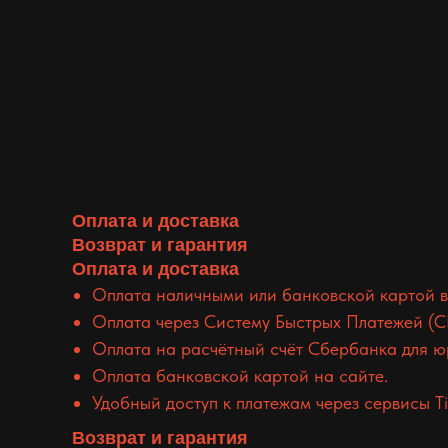
Оплата и доставка
Возврат и гарантия
Оплата и доставка
Оплата наличными или банковской картой в
Оплата через Систему Быстрых Платежей (С
Оплата на расчётный счёт Сбербанка для ю
Оплата банковской картой на сайте.
Удобный доступ к платежам через сервисы Tin
Возврат и гарантия