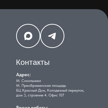
Контакты
Адрес:
М. Сокольники
М. Преображенская площадь
БЦ Красный Дом, Колодезный переулок,
дом 3, строение 4. Офис 107
Время работы: