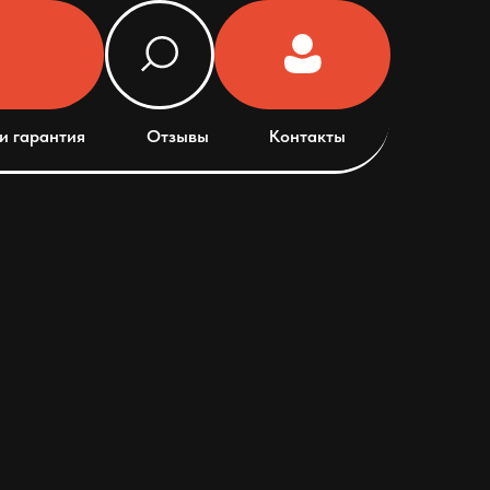
и гарантия
Отзывы
Контакты