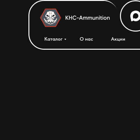
Каталог
О нас
Акции