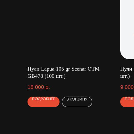
Пули Lapua 105 gr Scenar OTM
Пули 
GB478 (100 шт.)
шт.)
18 000
р.
9 000
ПОДРОБНЕЕ
ПОД
В КОРЗИНУ