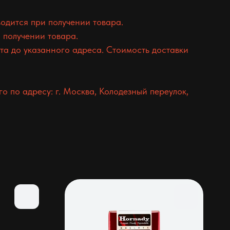
одится при получении товара.
 получении товара.
а до указанного адреса. Стоимость доставки
 по адресу: г. Москва, Колодезный переулок,