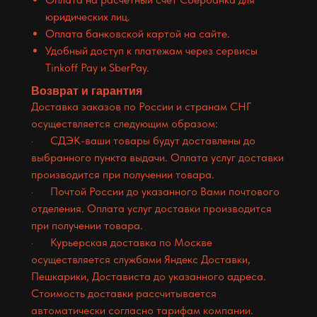
юридических лиц.
Оплата банковской картой на сайте.
Удобный доступ к платежам через сервисы
Tinkoff Pay и SberPay.
Возврат и гарантия
Доставка заказов по России и странам СНГ
осуществляется следующим образом:
· СДЭК-ваши товары будут доставлены до
выбранного пункта выдачи. Оплата услуг доставки
производится при получении товара.
· Почтой России до указанного Вами почтового
отделения. Оплата услуг доставки производится
при получении товара.
· Курьерская доставка по Москве
осуществляется службами Яндекс Доставки,
Пешкарики, Достависта до указанного адреса.
Стоимость доставки рассчитывается
автоматически согласно тарифам компании.