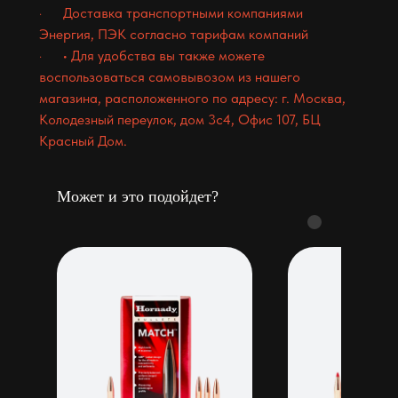
· Доставка транспортными компаниями
Энергия, ПЭК согласно тарифам компаний
· • Для удобства вы также можете
воспользоваться самовывозом из нашего
магазина, расположенного по адресу: г. Москва,
Колодезный переулок, дом 3с4, Офис 107, БЦ
Красный Дом.
Может и это подойдет?