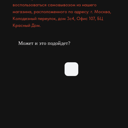
воспользоваться самовывозом из нашего
магазина, расположенного по адресу: г. Москва,
Колодезный переулок, дом 3с4, Офис 107, БЦ
Красный Дом.
Может и это подойдет?