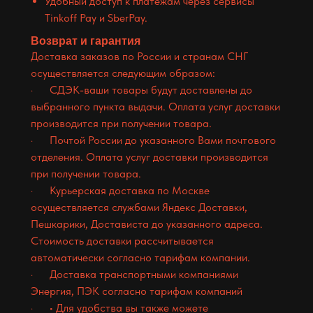
Удобный доступ к платежам через сервисы
Tinkoff Pay и SberPay.
Возврат и гарантия
Доставка заказов по России и странам СНГ
осуществляется следующим образом:
· СДЭК-ваши товары будут доставлены до
выбранного пункта выдачи. Оплата услуг доставки
производится при получении товара.
· Почтой России до указанного Вами почтового
отделения. Оплата услуг доставки производится
при получении товара.
· Курьерская доставка по Москве
осуществляется службами Яндекс Доставки,
Пешкарики, Достависта до указанного адреса.
Стоимость доставки рассчитывается
автоматически согласно тарифам компании.
· Доставка транспортными компаниями
Энергия, ПЭК согласно тарифам компаний
· • Для удобства вы также можете