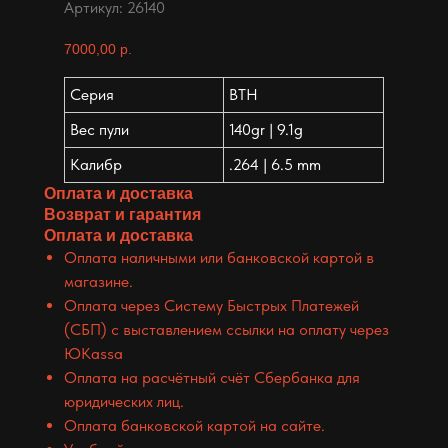
Артикул:
26140
7000,00
р.
Серия
BTH
Вес пули
140gr | 9.1g
Калибр
.264 | 6.5 mm
Оплата и доставка
Возврат и гарантия
Оплата и доставка
Оплата наличными или банковской картой в
магазине.
Оплата через Систему Быстрых Платежей
(СБП) с выставлением ссылки на оплату через
ЮKassa
Оплата на расчётный счёт Сбербанка для
юридических лиц.
Оплата банковской картой на сайте.