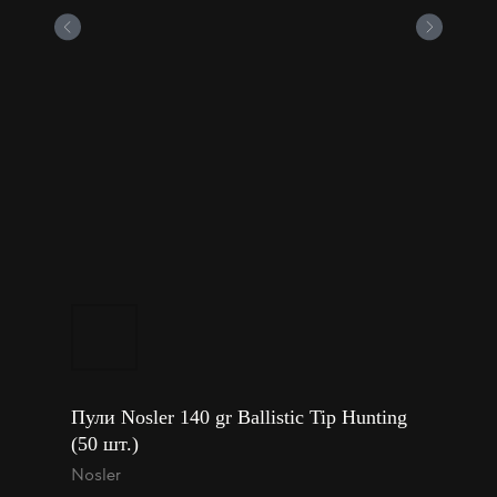
Пули Nosler 140 gr Ballistic Tip Hunting
(50 шт.)
Nosler