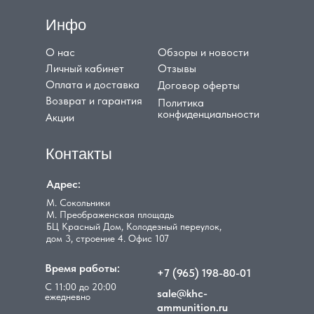
Инфо
О нас
Обзоры и новости
Личный кабинет
Отзывы
Оплата и доставка
Договор оферты
Возврат и гарантия
Политика
конфиденциальности
Акции
Контакты
Адрес:
М. Сокольники
М. Преображенская площадь
БЦ Красный Дом, Колодезный переулок,
дом 3, строение 4. Офис 107
Время работы:
+7 (965) 198-80-01
С 11:00 до 20:00
sale@khc-
ежедневно
ammunition.ru