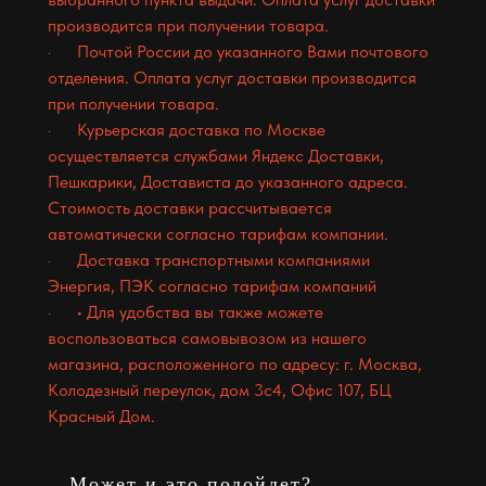
производится при получении товара.
· Почтой России до указанного Вами почтового
отделения. Оплата услуг доставки производится
при получении товара.
· Курьерская доставка по Москве
осуществляется службами Яндекс Доставки,
Пешкарики, Достависта до указанного адреса.
Стоимость доставки рассчитывается
автоматически согласно тарифам компании.
· Доставка транспортными компаниями
Энергия, ПЭК согласно тарифам компаний
· • Для удобства вы также можете
воспользоваться самовывозом из нашего
магазина, расположенного по адресу: г. Москва,
Колодезный переулок, дом 3с4, Офис 107, БЦ
Красный Дом.
Может и это подойдет?