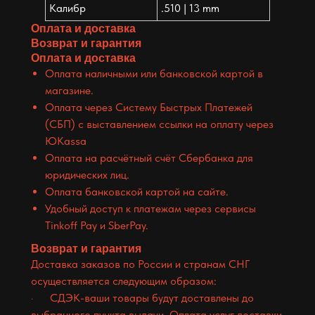
Калибр
.510 | 13 mm
Оплата и доставка
Возврат и гарантия
Оплата и доставка
Оплата наличными или банковской картой в
магазине.
Оплата через Систему Быстрых Платежей
(СБП) с выставлением ссылки на оплату через
ЮKassa
Оплата на расчётный счёт Сбербанка для
юридических лиц.
Оплата банковской картой на сайте.
Удобный доступ к платежам через сервисы
Tinkoff Pay и SberPay.
Возврат и гарантия
Доставка заказов по России и странам СНГ
осуществляется следующим образом:
· СДЭК-ваши товары будут доставлены до
выбранного пункта выдачи. Оплата услуг доставки