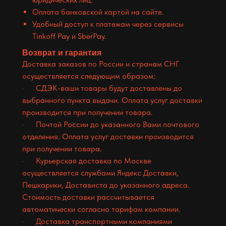
Оплата банковской картой на сайте.
Удобный доступ к платежам через сервисы
Tinkoff Pay и SberPay.
Возврат и гарантия
Доставка заказов по России и странам СНГ
осуществляется следующим образом:
· СДЭК-ваши товары будут доставлены до
выбранного пункта выдачи. Оплата услуг доставки
производится при получении товара.
· Почтой России до указанного Вами почтового
отделения. Оплата услуг доставки производится
при получении товара.
· Курьерская доставка по Москве
осуществляется службами Яндекс Доставки,
Пешкарики, Достависта до указанного адреса.
Стоимость доставки рассчитывается
автоматически согласно тарифам компании.
· Доставка транспортными компаниями