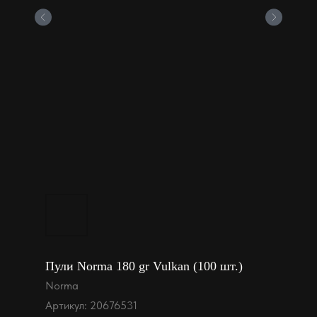
Пули Norma 180 gr Vulkan (100 шт.)
Norma
Артикул:
20676531