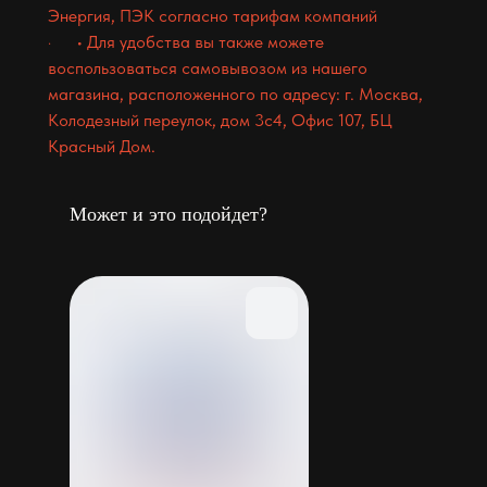
Энергия, ПЭК согласно тарифам компаний
· • Для удобства вы также можете
воспользоваться самовывозом из нашего
магазина, расположенного по адресу: г. Москва,
Колодезный переулок, дом 3с4, Офис 107, БЦ
Красный Дом.
Может и это подойдет?