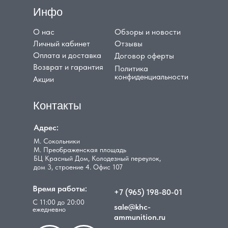
Инфо
О нас
Обзоры и новости
Личный кабинет
Отзывы
Оплата и доставка
Договор оферты
Возврат и гарантия
Политика
конфиденциальности
Акции
Контакты
Адрес:
М. Сокольники
М. Преображенская площадь
БЦ Красный Дом, Колодезный переулок,
дом 3, строение 4. Офис 107
Время работы:
+7 (965) 198-80-01
С 11:00 до 20:00
sale@khc-
ежедневно
ammunition.ru