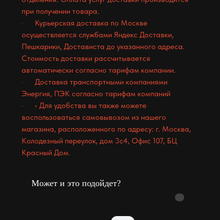
при получении товара.
· Курьерская доставка по Москве
осуществляется службами Яндекс Доставки,
Пешкарики, Достависта до указанного адреса.
Стоимость доставки рассчитывается
автоматически согласно тарифам компании.
· Доставка транспортными компаниями
Энергия, ПЭК согласно тарифам компаний
· • Для удобства вы также можете
воспользоваться самовывозом из нашего
магазина, расположенного по адресу: г. Москва,
Колодезный переулок, дом 3с4, Офис 107, БЦ
Красный Дом.
Может и это подойдет?