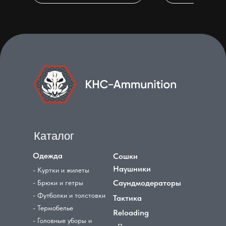
Каталог
Одежда
Сошки
Наушники
- Куртки и жилеты
Саундмодераторы
- Брюки и гетры
- Футболки и толстовки
Тактика
- Термобелье
Reloading
- Головные уборы и