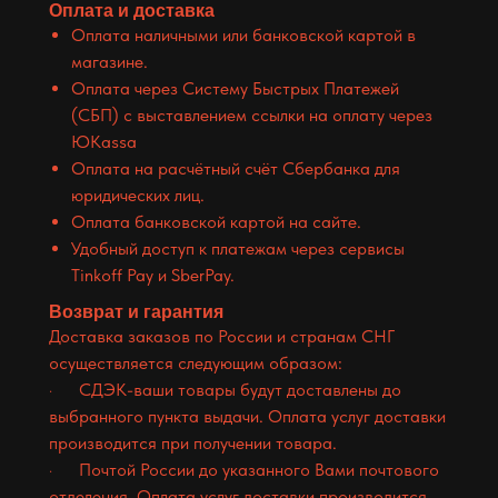
Оплата и доставка
Оплата наличными или банковской картой в
магазине.
Оплата через Систему Быстрых Платежей
(СБП) с выставлением ссылки на оплату через
ЮKassa
Оплата на расчётный счёт Сбербанка для
юридических лиц.
Оплата банковской картой на сайте.
Удобный доступ к платежам через сервисы
Tinkoff Pay и SberPay.
Возврат и гарантия
Доставка заказов по России и странам СНГ
осуществляется следующим образом:
· СДЭК-ваши товары будут доставлены до
выбранного пункта выдачи. Оплата услуг доставки
производится при получении товара.
· Почтой России до указанного Вами почтового
отделения. Оплата услуг доставки производится