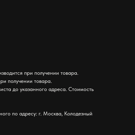
зводится при получении товара.
ри получении товара.
иста до указанного адреса. Стоимость
ого по адресу: г. Москва, Колодезный