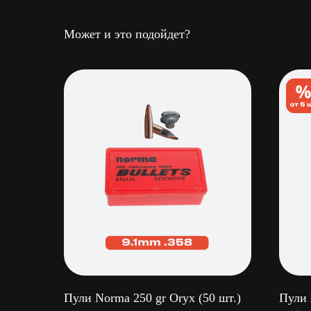
Может и это подойдет?
Пули Norma 250 gr Oryx (50 шт.)
Пули 