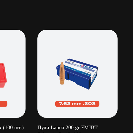
 (100 шт.)
Пули Lapua 200 gr FMJBT