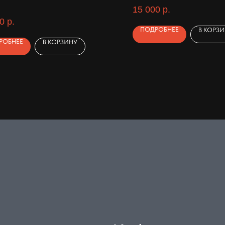
15 000
р.
0
р.
ПОДРОБНЕЕ
В КОРЗ
РОБНЕЕ
В КОРЗИНУ