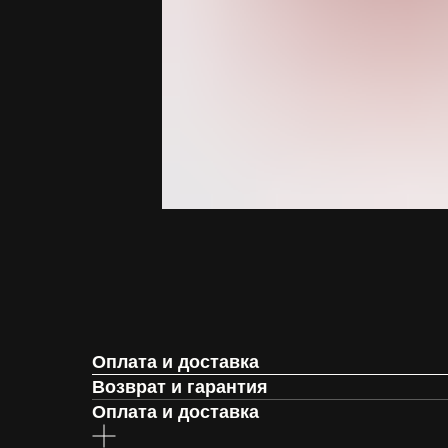
Оплата и доставка
Возврат и гарантия
Оплата и доставка