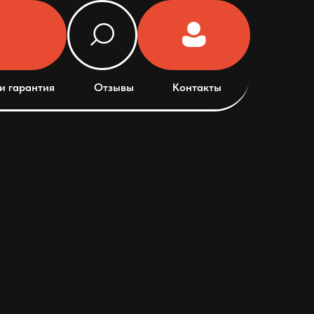
и гарантия
Отзывы
Контакты