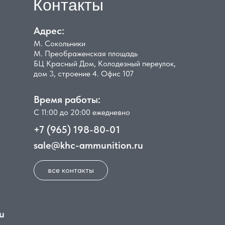
Контакты
Адрес:
М. Сокольники
М. Преображенская площадь
БЦ Красный Дом, Колодезный переулок,
дом 3, строение 4. Офис 107
Время работы:
С 11:00 до 20:00 ежедневно
+7 (965) 198-80-01
sale@khc-ammunition.ru
все контакты
u