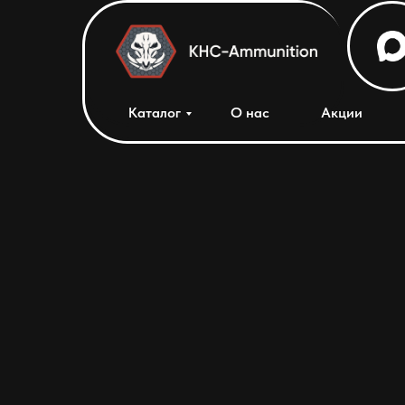
Каталог
О нас
Акции