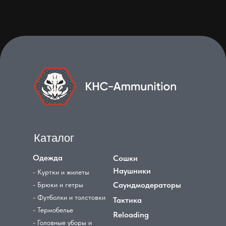
Каталог
Одежда
Сошки
Наушники
- Куртки и жилеты
Саундмодераторы
- Брюки и гетры
- Футболки и толстовки
Тактика
- Термобелье
Reloading
- Головные уборы и