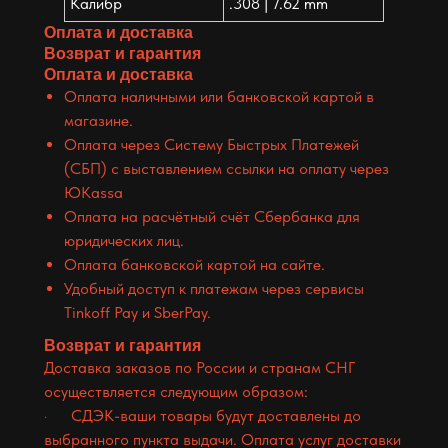
Калибр
.308 | 7.62 mm
Оплата и доставка
Возврат и гарантия
Оплата и доставка
Оплата наличными или банковской картой в
магазине.
Оплата через Систему Быстрых Платежей
(СБП) с выставлением ссылки на оплату через
ЮKassa
Оплата на расчётный счёт Сбербанка для
юридических лиц.
Оплата банковской картой на сайте.
Удобный доступ к платежам через сервисы
Tinkoff Pay и SberPay.
Возврат и гарантия
Доставка заказов по России и странам СНГ
осуществляется следующим образом:
· СДЭК-ваши товары будут доставлены до
выбранного пункта выдачи. Оплата услуг доставки