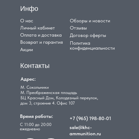
Инфо
О нас
Обзоры и новости
Личный кабинет
Отзывы
Оплата и доставка
Договор оферты
Возврат и гарантия
Политика
конфиденциальности
Акции
Контакты
Адрес:
М. Сокольники
М. Преображенская площадь
БЦ Красный Дом, Колодезный переулок,
дом 3, строение 4. Офис 107
Время работы:
+7 (965) 198-80-01
С 11:00 до 20:00
sale@khc-
ежедневно
ammunition.ru