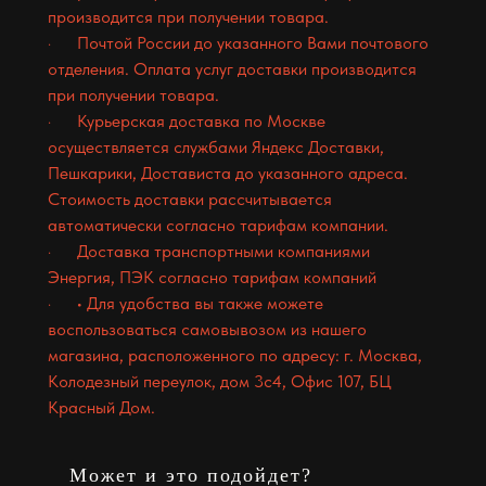
производится при получении товара.
· Почтой России до указанного Вами почтового
отделения. Оплата услуг доставки производится
при получении товара.
· Курьерская доставка по Москве
осуществляется службами Яндекс Доставки,
Пешкарики, Достависта до указанного адреса.
Стоимость доставки рассчитывается
автоматически согласно тарифам компании.
· Доставка транспортными компаниями
Энергия, ПЭК согласно тарифам компаний
· • Для удобства вы также можете
воспользоваться самовывозом из нашего
магазина, расположенного по адресу: г. Москва,
Колодезный переулок, дом 3с4, Офис 107, БЦ
Красный Дом.
Может и это подойдет?