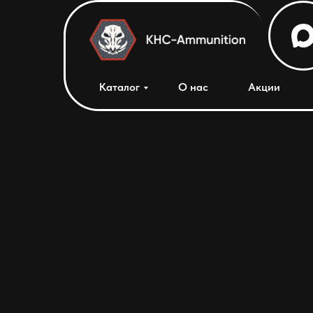
Каталог
О нас
Акции