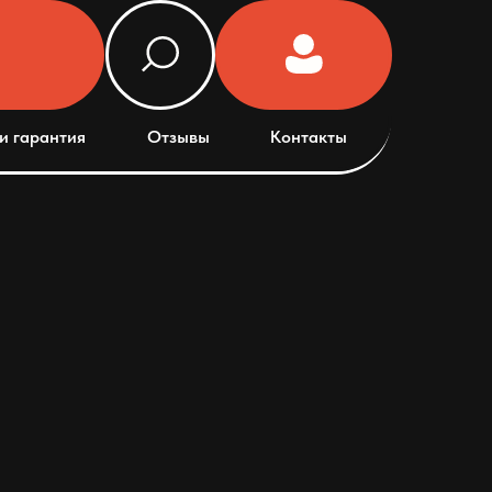
и гарантия
Отзывы
Контакты