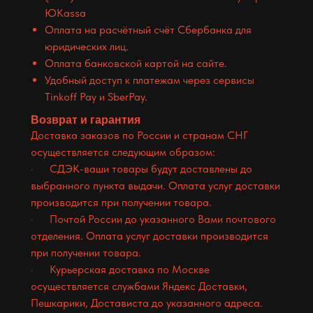
ЮKassa
Оплата на расчётный счёт Сбербанка для
юридических лиц.
Оплата банковской картой на сайте.
Удобный доступ к платежам через сервисы
Tinkoff Pay и SberPay.
Возврат и гарантия
Доставка заказов по России и странам СНГ
осуществляется следующим образом:
· СДЭК-ваши товары будут доставлены до
выбранного пункта выдачи. Оплата услуг доставки
производится при получении товара.
· Почтой России до указанного Вами почтового
отделения. Оплата услуг доставки производится
при получении товара.
· Курьерская доставка по Москве
осуществляется службами Яндекс Доставки,
Пешкарики, Достависта до указанного адреса.