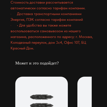
Стоимость доставки рассчитывается
автоматически согласно тарифам компании.
· Доставка транспортными компаниями
Энергия, ПЭК согласно тарифам компаний
· • Для удобства вы также можете
воспользоваться самовывозом из нашего
магазина, расположенного по адресу: г. Москва,
Колодезный переулок, дом 3с4, Офис 107, БЦ
Красный Дом.
Может и это подойдет?