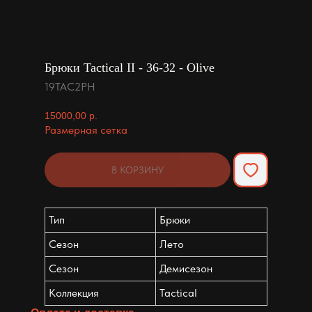
Брюки Tactical II - 36-32 - Olive
19TAC2PH
15000,00
р.
Размерная сетка
В КОРЗИНУ
Тип
Брюки
Сезон
Лето
Сезон
Демисезон
Коллекция
Tactical