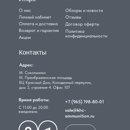
О нас
Обзоры и новости
Личный кабинет
Отзывы
Оплата и доставка
Договор оферты
Возврат и гарантия
Политика
конфиденциальности
Акции
Контакты
Адрес:
М. Сокольники
М. Преображенская площадь
БЦ Красный Дом, Колодезный переулок,
дом 3, строение 4. Офис 107
Время работы:
+7 (965) 198-80-01
С 11:00 до 20:00
sale@khc-
ежедневно
ammunition.ru