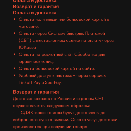
Оплата и доставка
Возврат и гарантия
Оплата и доставка
Оплата наличными или банковской картой в
магазине.
Оплата через Систему Быстрых Платежей
(СБП) с выставлением ссылки на оплату через
ЮKassa
Оплата на расчётный счёт Сбербанка для
юридических лиц.
Оплата банковской картой на сайте.
Удобный доступ к платежам через сервисы
Tinkoff Pay и SberPay.
Возврат и гарантия
Доставка заказов по России и странам СНГ
осуществляется следующим образом:
· СДЭК-ваши товары будут доставлены до
выбранного пункта выдачи. Оплата услуг доставки
производится при получении товара.