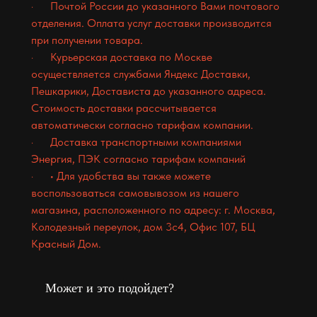
· Почтой России до указанного Вами почтового
отделения. Оплата услуг доставки производится
при получении товара.
· Курьерская доставка по Москве
осуществляется службами Яндекс Доставки,
Пешкарики, Достависта до указанного адреса.
Стоимость доставки рассчитывается
автоматически согласно тарифам компании.
· Доставка транспортными компаниями
Энергия, ПЭК согласно тарифам компаний
· • Для удобства вы также можете
воспользоваться самовывозом из нашего
магазина, расположенного по адресу: г. Москва,
Колодезный переулок, дом 3с4, Офис 107, БЦ
Красный Дом.
Может и это подойдет?