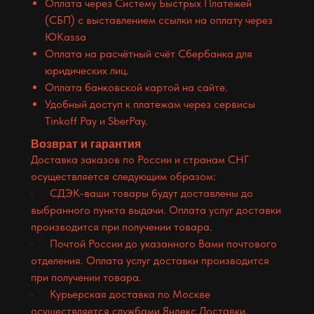
Оплата через Систему Быстрых Платежей
(СБП) с выставлением ссылки на оплату через
ЮKassa
Оплата на расчётный счёт Сбербанка для
юридических лиц.
Оплата банковской картой на сайте.
Удобный доступ к платежам через сервисы
Tinkoff Pay и SberPay.
Возврат и гарантия
Доставка заказов по России и странам СНГ
осуществляется следующим образом:
· СДЭК-ваши товары будут доставлены до
выбранного пункта выдачи. Оплата услуг доставки
производится при получении товара.
· Почтой России до указанного Вами почтового
отделения. Оплата услуг доставки производится
при получении товара.
· Курьерская доставка по Москве
осуществляется службами Яндекс Доставки,