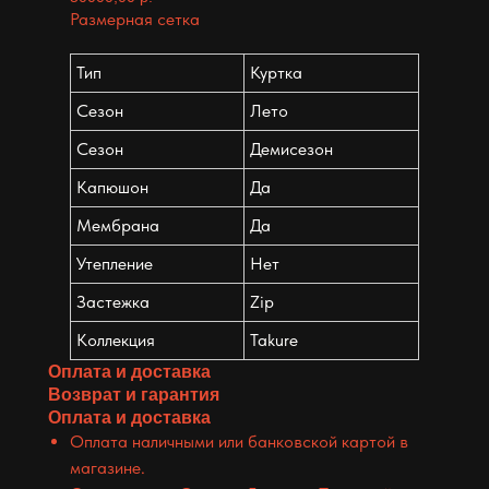
Размерная сетка
Тип
Куртка
Сезон
Лето
Сезон
Демисезон
Капюшон
Да
Мембрана
Да
Утепление
Нет
Застежка
Zip
Коллекция
Takure
Оплата и доставка
Возврат и гарантия
Оплата и доставка
Оплата наличными или банковской картой в
магазине.