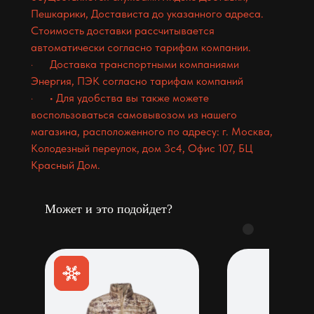
Пешкарики, Достависта до указанного адреса.
Стоимость доставки рассчитывается
автоматически согласно тарифам компании.
· Доставка транспортными компаниями
Энергия, ПЭК согласно тарифам компаний
· • Для удобства вы также можете
воспользоваться самовывозом из нашего
магазина, расположенного по адресу: г. Москва,
Колодезный переулок, дом 3с4, Офис 107, БЦ
Красный Дом.
Может и это подойдет?