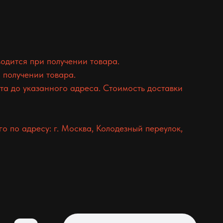
одится при получении товара.
 получении товара.
а до указанного адреса. Стоимость доставки
 по адресу: г. Москва, Колодезный переулок,