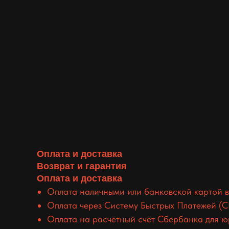
Оплата и доставка
Возврат и гарантия
Оплата и доставка
Оплата наличными или банковской картой в
Оплата через Систему Быстрых Платежей (С
Оплата на расчётный счёт Сбербанка для ю