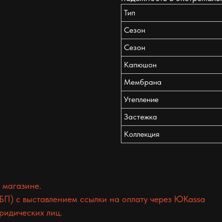
Тип
Сезон
Сезон
Капюшон
Мембрана
Утепление
Застежка
Коллекция
 магазине.
БП) с выставлением ссылки на оплату через ЮKassa
ридических лиц.