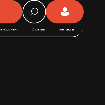
и гарантия
Отзывы
Контакты