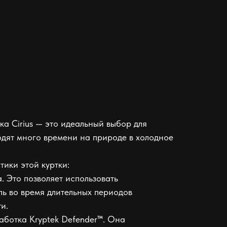
ка Cirius — это идеальный выбор для
одят много времени на природе в холодное
тики этой куртки:
. Это позволяет использовать
ль во время длительных периодов
и.
ботка Kryptek Defender™. Она