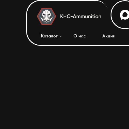
Каталог
О нас
Акции