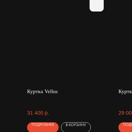
Куртка Vellus
Куртк
31 400
р.
29 00
ПОДРОБНЕЕ
ПОД
В КОРЗИНУ