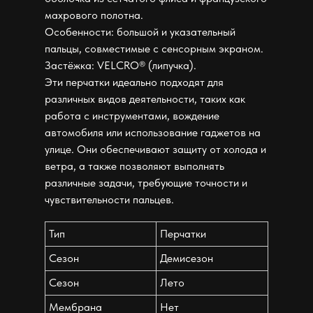
махрового полотна.
Особенности: большой и указательный
пальцы, совместимые с сенсорным экраном.
Застёжка: VELCRO® (липучка).
Эти перчатки идеально подходят для
различных видов деятельности, таких как
работа с инструментами, вождение
автомобиля или использование гаджетов на
улице. Они обеспечивают защиту от холода и
ветра, а также позволяют выполнять
различные задачи, требующие точности и
чувствительности пальцев.
Тип
Перчатки
Сезон
Демисезон
Сезон
Лето
Мембрана
Нет