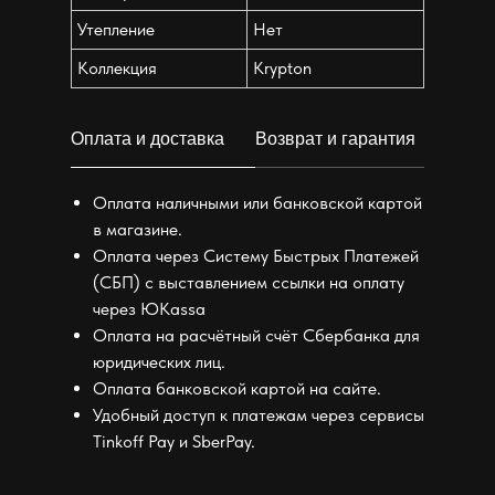
Утепление
Нет
Коллекция
Krypton
Оплата и доставка
Возврат и гарантия
Оплата наличными или банковской картой
в магазине.
Оплата через Систему Быстрых Платежей
(СБП) с выставлением ссылки на оплату
через ЮKassa
Оплата на расчётный счёт Сбербанка для
юридических лиц.
Оплата банковской картой на сайте.
Удобный доступ к платежам через сервисы
Tinkoff Pay и SberPay.