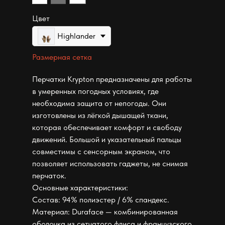
Цвет
Highlander
Размерная сетка
Перчатки Krypton предназначены для работы
в умеренных погодных условиях, где
необходима защита от непогоды. Они
изготовлены из лёгкой дышащей ткани,
которая обеспечивает комфорт и свободу
движений. Большой и указательный пальцы
совместимы с сенсорным экраном, что
позволяет использовать гаджеты, не снимая
перчаток.
Основные характеристики:
Состав: 94% полиэстер / 6% спандекс.
Материал: Duraface — комбинированная
оболочка из сетчатого флиса и французского