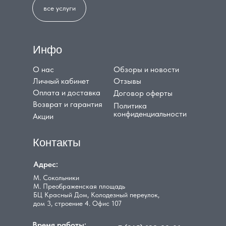
все услуги
Инфо
О нас
Обзоры и новости
Личный кабинет
Отзывы
Оплата и доставка
Договор оферты
Возврат и гарантия
Политика
конфиденциальности
Акции
Контакты
Адрес:
М. Сокольники
М. Преображенская площадь
БЦ Красный Дом, Колодезный переулок,
дом 3, строение 4. Офис 107
Время работы: