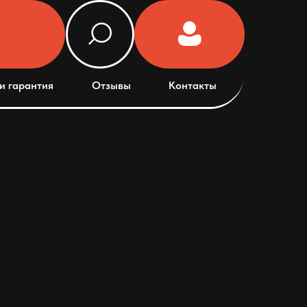
и гарантия
Отзывы
Контакты