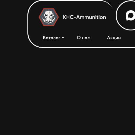
Каталог
О нас
Акции