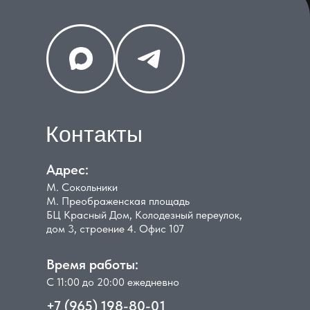
Контакты
Адрес:
М. Сокольники
М. Преображенская площадь
БЦ Красный Дом, Колодезный переулок,
дом 3, строение 4. Офис 107
Время работы:
С 11:00 до 20:00 ежедневно
+7 (965) 198-80-01