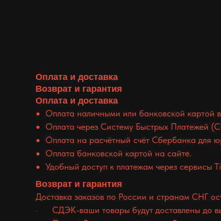
Оплата и доставка
Возврат и гарантия
Оплата и доставка
Оплата наличными или банковской картой в
Оплата через Систему Быстрых Платежей (С
Оплата на расчётный счёт Сбербанка для ю
Оплата банковской картой на сайте.
Удобный доступ к платежам через сервисы Tin
Возврат и гарантия
Доставка заказов по России и странам СНГ о
· СДЭК-ваши товары будут доставлены до выб