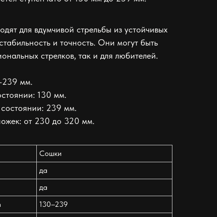
одят для вдумчивой стрельбы из устойчивых
стабильность и точность. Они могут быть
ональных стрелков, так и для любителей.
–239 мм.
стоянии: 130 мм.
 состоянии: 239 мм.
ожек: от 230 до 320 мм.
Сошки
да
да
m
130–239