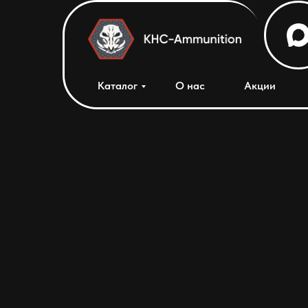
Каталог
О нас
Акции