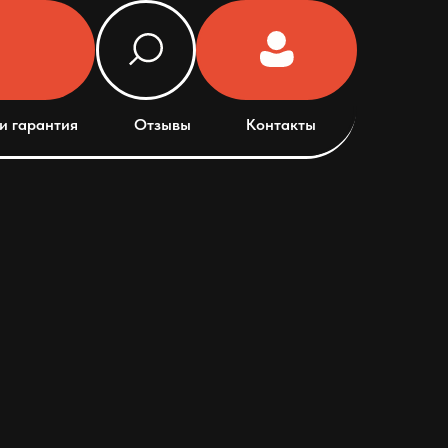
и гарантия
Отзывы
Контакты