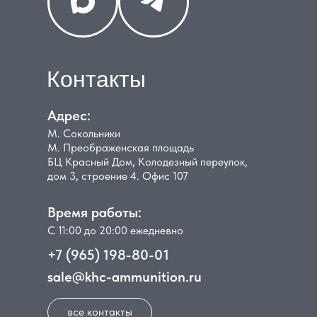
Контакты
Адрес:
М. Сокольники
М. Преображенская площадь
БЦ Красный Дом, Колодезный переулок,
дом 3, строение 4. Офис 107
Время работы:
С 11:00 до 20:00 ежедневно
+7 (965) 198-80-01
sale@khc-ammunition.ru
все контакты