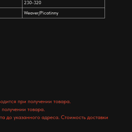
230-320
Weaver/Picatinny
одится при получении товара.
 получении товара.
а до указанного адреса. Стоимость доставки