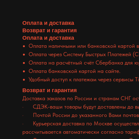
Оплата и доставка
Возврат и гарантия
Оплата и доставка
Оплата наличными или банковской картой в
Оплата через Систему Быстрых Платежей (С
Оплата на расчётный счёт Сбербанка для ю
Оплата банковской картой на сайте.
Удобный доступ к платежам через сервисы Tin
Возврат и гарантия
Доставка заказов по России и странам СНГ о
· СДЭК-ваши товары будут доставлены до выб
· Почтой России до указанного Вами почтовог
· Курьерская доставка по Москве осуществля
рассчитывается автоматически согласно тари